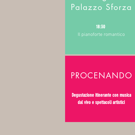
Palazzo Sforza
18:30
Il pianoforte romantico
PROCENANDO
Degustazione itinerante con musica
dal vivo e spettacoli artistici