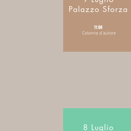
Palazzo Sforza
11:00
Colonne d’autore
8 Luglio